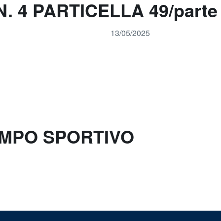
N. 4 PARTICELLA 49/parte
13/05/2025
AMPO SPORTIVO