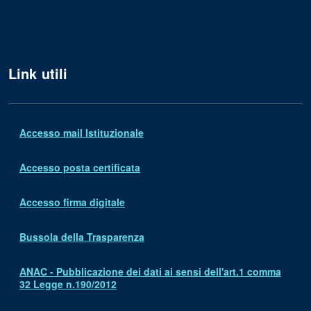
Link utili
Accesso mail Istituzionale
Accesso posta certificata
Accesso firma digitale
Bussola della Trasparenza
ANAC - Pubblicazione dei dati ai sensi dell'art.1 comma
32 Legge n.190/2012