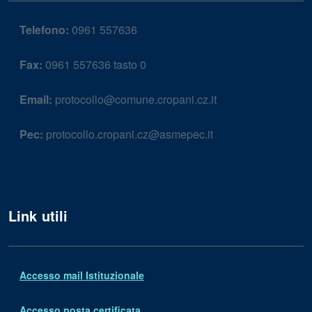
Telefono:
0961 557636
Fax:
0961 557636 tasto 0
Email:
protocollo@comune.cropani.cz.it
Pec:
protocollo.cropani.cz@asmepec.it
Link utili
Accesso mail Istituzionale
Accesso posta certificata