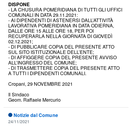
DISPONE
- LA CHUSURA POMERIDIANA DI TUTTI GLI UFFICI
COMUNALI IN DATA 29.11.2021:
- AI DIPENDENTI DI ASTENERSI DALL’ATTIVITÀ
LAVORATIVA POMERIDIANA IN DATA ODIERNA,
DALLE ORE 15 ALLE ORE 18, PER POI
RECUPERARLA NELLA GIORNATA DI GIOVEDÌ
02.12.2021;
- DI PUBBLICARE COPIA DEL PRESENTE ATTO
SUL SITO ISTITUZIONALE DELL’ENTE;
- DI AFFIGGERE COPIA DEL PRESENTE AVVISO
ALL’INGRESSO DEL COMUNE;
- DI TRASMETTERE COPIA DEL PRESENTE ATTO
A TUTTI I DIPENDENTI COMUNALI.
Cropani, 29 NOVEMBRE 2021
Il Sindaco
Geom. Raffaele Mercurio
Notizie dal Comune
24/11/2021