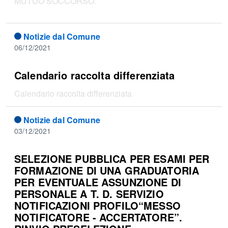
MUTUO SOCCORSO.
Notizie dal Comune
06/12/2021
Calendario raccolta differenziata
Calendario raccolta differenziata
Notizie dal Comune
03/12/2021
SELEZIONE PUBBLICA PER ESAMI PER
FORMAZIONE DI UNA GRADUATORIA
PER EVENTUALE ASSUNZIONE DI
PERSONALE A T. D. SERVIZIO
NOTIFICAZIONI PROFILO“MESSO
NOTIFICATORE - ACCERTATORE”.