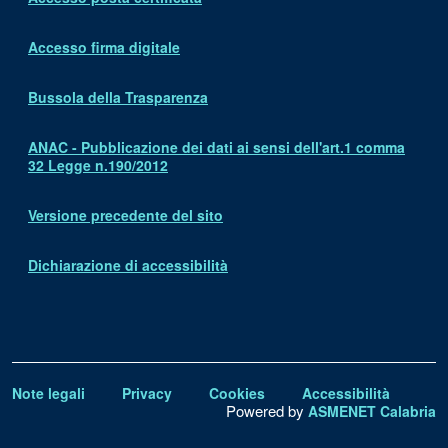
Accesso firma digitale
Bussola della Trasparenza
ANAC - Pubblicazione dei dati ai sensi dell'art.1 comma
32 Legge n.190/2012
Versione precedente del sito
Dichiarazione di accessibilità
Note legali
Privacy
Cookies
Accessibilità
Powered by
ASMENET Calabria