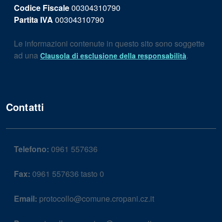
Codice Fiscale
00304310790
Partita IVA
00304310790
Le informazioni contenute in questo sito sono soggette
ad una
.
Clausola di esclusione della responsabilità
Contatti
Telefono:
0961 557636
Fax:
0961 557636 tasto 0
Email:
protocollo@comune.cropani.cz.it