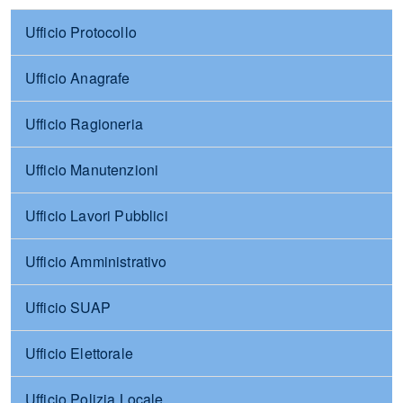
Ufficio Protocollo
Ufficio Anagrafe
Ufficio Ragioneria
Ufficio Manutenzioni
Ufficio Lavori Pubblici
Ufficio Amministrativo
Ufficio SUAP
Ufficio Elettorale
Ufficio Polizia Locale