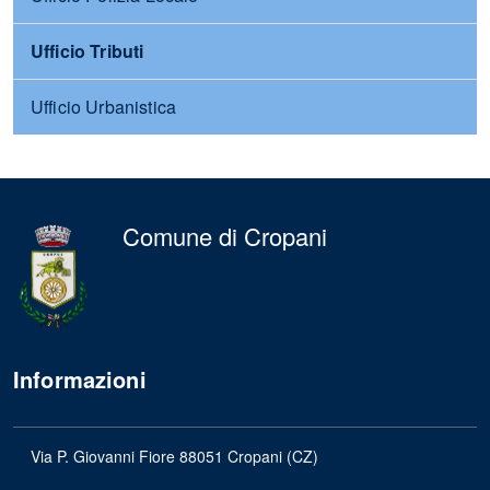
Ufficio Tributi
Ufficio Urbanistica
Comune di Cropani
Informazioni
Via P. Giovanni Fiore 88051 Cropani (CZ)